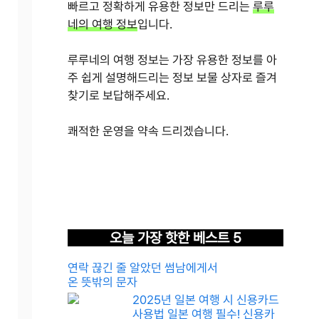
빠르고 정확하게 유용한 정보만 드리는
루루
네의 여행 정보
입니다.
루루네의 여행 정보는 가장 유용한 정보를 아
주 쉽게 설명해드리는 정보 보물 상자로 즐겨
찾기로 보답해주세요.
쾌적한 운영을 약속 드리겠습니다.
오늘 가장 핫한 베스트 5
연락 끊긴 줄 알았던 썸남에게서
온 뜻밖의 문자
2025년 일본 여행 시 신용카드
사용법 일본 여행 필수! 신용카