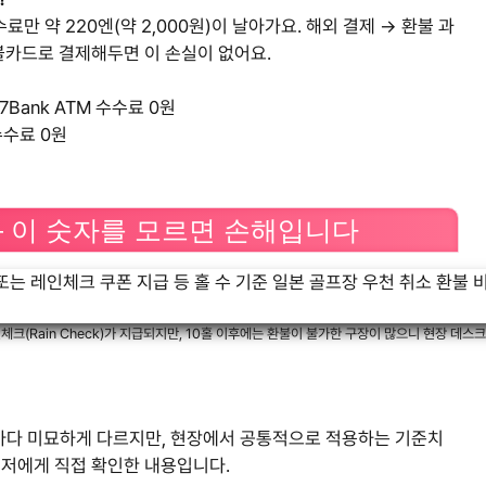
만 약 220엔(약 2,000원)이 날아가요. 해외 결제 → 환불 과
블카드로 결제해두면 이 손실이 없어요.
Bank ATM 수수료 0원
수수료 0원
— 이 숫자를 모르면 손해입니다
체크(Rain Check)가 지급되지만, 10홀 이후에는 환불이 불가한 구장이 많으니 현장 데스
다 미묘하게 다르지만, 현장에서 공통적으로 적용하는 기준치
매니저에게 직접 확인한 내용입니다.