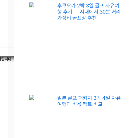
후쿠오카 2박 3일 골프 자유여
행 후기 — 시내에서 30분 거리
가성비 골프장 추천
간입니다.
일본 골프 패키지 3박 4일 자유
여행과 비용 팩트 비교