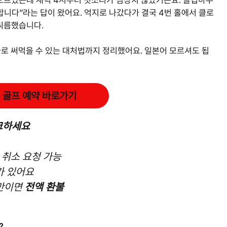
니다”라는 답이 왔어요. 억지로 나갔다가 결국 4번 홀에서 클로
 씨름했습니다.
바로 써먹을 수 있는 대처법까지 정리했어요. 일본어 모르셔도 됩
 골프 예약 바로가기
체크하세요
 취소 요청 가능
가 있어요
미만이면
전액 환불
?