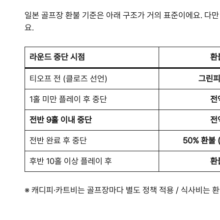
일본 골프장 환불 기준은 아래 구조가 거의 표준이에요. 다만
요.
라운드 중단 시점
환
티오프 전 (클로즈 선언)
그린피
1홀 미만 플레이 후 중단
전
전반 9홀 이내 중단
전
전반 완료 후 중단
50% 환불
후반 10홀 이상 플레이 후
환
※ 캐디피·카트비는 골프장마다 별도 정책 적용 / 식사비는 환