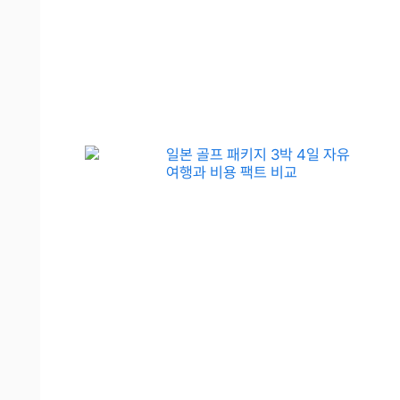
일본 골프 패키지 3박 4일 자유
여행과 비용 팩트 비교