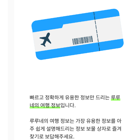
빠르고 정확하게 유용한 정보만 드리는
루루
네의 여행 정보
입니다.
루루네의 여행 정보는 가장 유용한 정보를 아
주 쉽게 설명해드리는 정보 보물 상자로 즐겨
찾기로 보답해주세요.