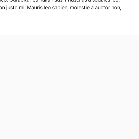
n justo mi. Mauris leo sapien, molestie a auctor non,