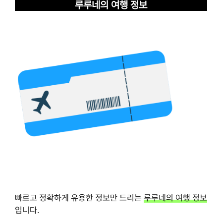
루루네의 여행 정보
빠르고 정확하게 유용한 정보만 드리는
루루네의 여행 정보
입니다.