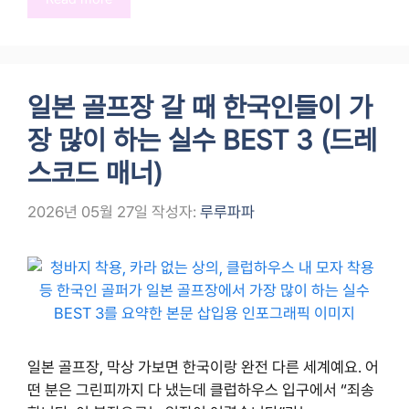
일본 골프장 갈 때 한국인들이 가
장 많이 하는 실수 BEST 3 (드레
스코드 매너)
2026년 05월 27일
작성자:
루루파파
일본 골프장, 막상 가보면 한국이랑 완전 다른 세계예요. 어
떤 분은 그린피까지 다 냈는데 클럽하우스 입구에서 “죄송