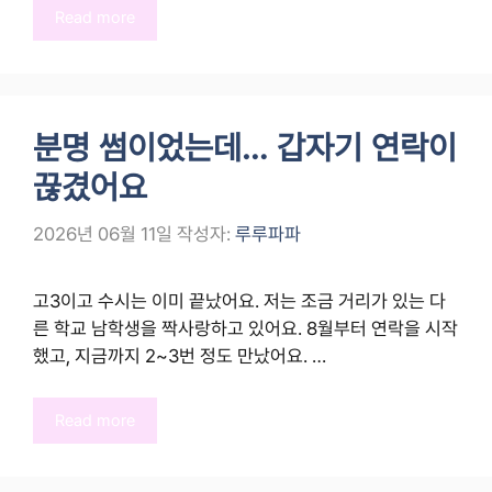
Read more
분명 썸이었는데… 갑자기 연락이
끊겼어요
2026년 06월 11일
작성자:
루루파파
고3이고 수시는 이미 끝났어요. 저는 조금 거리가 있는 다
른 학교 남학생을 짝사랑하고 있어요. 8월부터 연락을 시작
했고, 지금까지 2~3번 정도 만났어요. …
Read more