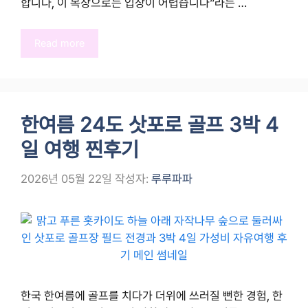
합니다, 이 복장으로는 입장이 어렵습니다”라는 …
Read more
한여름 24도 삿포로 골프 3박 4
일 여행 찐후기
2026년 05월 22일
작성자:
루루파파
한국 한여름에 골프를 치다가 더위에 쓰러질 뻔한 경험, 한