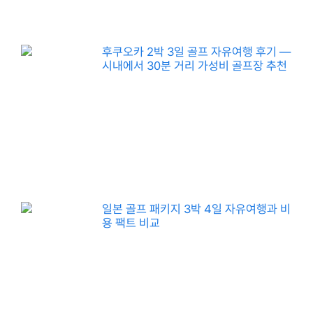
후쿠오카 2박 3일 골프 자유여행 후기 —
시내에서 30분 거리 가성비 골프장 추천
일본 골프 패키지 3박 4일 자유여행과 비
용 팩트 비교