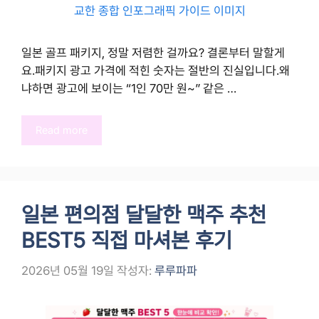
일본 골프 패키지, 정말 저렴한 걸까요? 결론부터 말할게
요.패키지 광고 가격에 적힌 숫자는 절반의 진실입니다.왜
냐하면 광고에 보이는 “1인 70만 원~” 같은 …
Read more
일본 편의점 달달한 맥주 추천
BEST5 직접 마셔본 후기
2026년 05월 19일
작성자:
루루파파