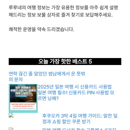
루루네의 여행 정보는 가장 유용한 정보를 아주 쉽게 설명
해드리는 정보 보물 상자로 즐겨 찾기로 보답해주세요.
쾌적한 운영을 약속 드리겠습니다.
오늘 가장 핫한 베스트 5
연락 끊긴 줄 알았던 썸남에게서 온 뜻밖
의 문자
2025년 일본 여행 시 신용카드 사용법
일본 여행 필수! 신용카드 PIN 사용법 모
르면 낭패?
후쿠오카 3박 4일 여행 가이드: 알찬 일
정과 쇼핑 할인 쿠폰 받기