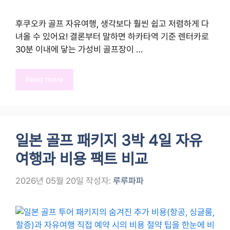
후쿠오카 골프 자유여행, 생각보다 훨씬 쉽고 저렴하게 다
녀올 수 있어요! 결론부터 말하면 하카타역 기준 렌터카로
30분 이내에 닿는 가성비 골프장이 …
Read more
일본 골프 패키지 3박 4일 자유
여행과 비용 팩트 비교
2026년 05월 20일
작성자:
루루파파